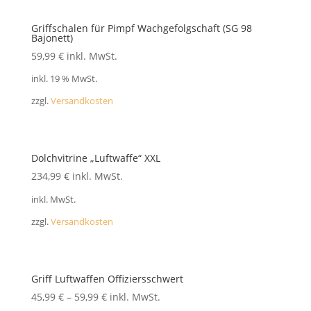
Griffschalen für Pimpf Wachgefolgschaft (SG 98
Bajonett)
59,99
€
inkl. MwSt.
inkl. 19 % MwSt.
zzgl.
Versandkosten
Dolchvitrine „Luftwaffe“ XXL
234,99
€
inkl. MwSt.
inkl. MwSt.
zzgl.
Versandkosten
Griff Luftwaffen Offiziersschwert
45,99
€
–
59,99
€
inkl. MwSt.