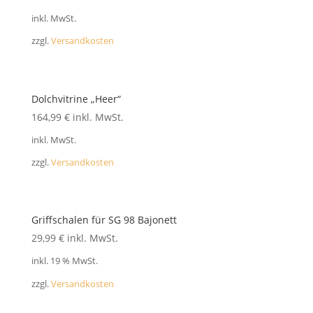
FAQ
inkl. MwSt.
zzgl.
Versandkosten
Dolchvitrine „Heer“
164,99
€
inkl. MwSt.
inkl. MwSt.
zzgl.
Versandkosten
Griffschalen für SG 98 Bajonett
29,99
€
inkl. MwSt.
inkl. 19 % MwSt.
zzgl.
Versandkosten