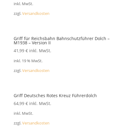
inkl. MwSt.
zzgl.
Versandkosten
Griff für Reichsbahn Bahnschutzführer Dolch –
M1938 – Version II
41,99
€
inkl. MwSt.
inkl. 19 % MwSt.
zzgl.
Versandkosten
Griff Deutsches Rotes Kreuz Führerdolch
64,99
€
inkl. MwSt.
inkl. MwSt.
zzgl.
Versandkosten