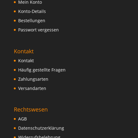
Mein Konto
Konto-Details
Bestellungen
Passwort vergessen
Kontakt
Kontakt
Häufig gestellte Fragen
Zahlungsarten
Versandarten
Rechtswesen
AGB
Datenschutzerklärung
Widerrufsbelehrung