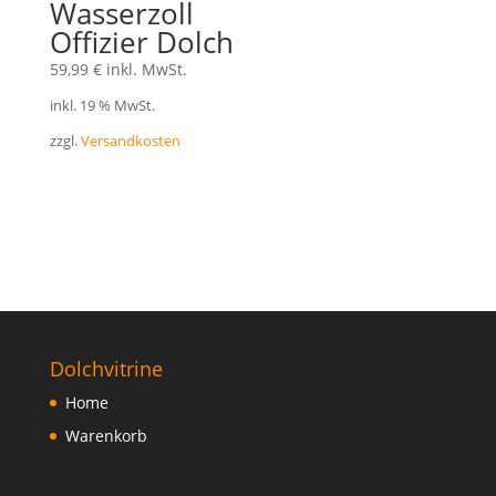
Wasserzoll
Offizier Dolch
59,99
€
inkl. MwSt.
inkl. 19 % MwSt.
zzgl.
Versandkosten
Dolchvitrine
Home
Warenkorb