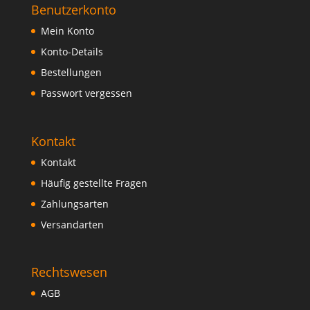
Benutzerkonto
Mein Konto
Konto-Details
Bestellungen
Passwort vergessen
Kontakt
Kontakt
Häufig gestellte Fragen
Zahlungsarten
Versandarten
Rechtswesen
AGB