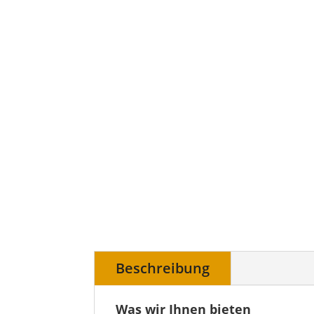
FAQ
Beschreibung
Was wir Ihnen bieten