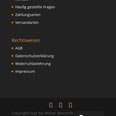
Häufig gestellte Fragen
Zahlungsarten
Versandarten
Rechtswesen
AGB
Datenschutzerklärung
Widerrufsbelehrung
Impressum
Copyright liegt bei Walter Beschriftungen und Verlag