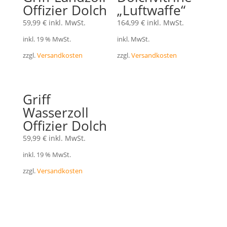
Offizier Dolch
„Luftwaffe“
59,99
€
inkl. MwSt.
164,99
€
inkl. MwSt.
inkl. 19 % MwSt.
inkl. MwSt.
zzgl.
Versandkosten
zzgl.
Versandkosten
Griff
Wasserzoll
Offizier Dolch
59,99
€
inkl. MwSt.
inkl. 19 % MwSt.
zzgl.
Versandkosten