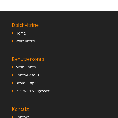
Dolchvitrine
Home
Warenkorb
Benutzerkonto
Mein Konto
Konto-Details
Bestellungen
Passwort vergessen
Kontakt
Kontakt