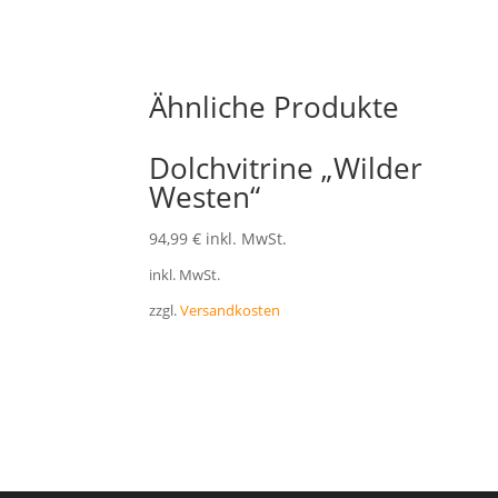
Ähnliche Produkte
Dolchvitrine „Wilder
Westen“
94,99
€
inkl. MwSt.
inkl. MwSt.
zzgl.
Versandkosten