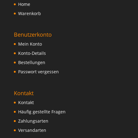
Home
Warenkorb
Benutzerkonto
Mein Konto
Konto-Details
Bestellungen
Passwort vergessen
Kontakt
Kontakt
Häufig gestellte Fragen
Zahlungsarten
Versandarten