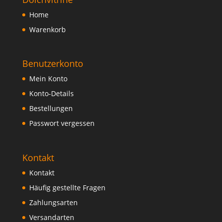
Home
Warenkorb
Benutzerkonto
Mein Konto
Konto-Details
Bestellungen
Passwort vergessen
Kontakt
Kontakt
Häufig gestellte Fragen
Zahlungsarten
Versandarten