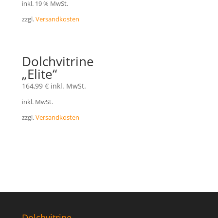
inkl. 19 % MwSt.
zzgl.
Versandkosten
Dolchvitrine
„Elite“
164,99
€
inkl. MwSt.
inkl. MwSt.
zzgl.
Versandkosten
Dolchvitrine