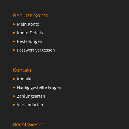
Benutzerkonto
Mein Konto
Konto-Details
Bestellungen
Passwort vergessen
Kontakt
Kontakt
Häufig gestellte Fragen
Zahlungsarten
Versandarten
Rechtswesen