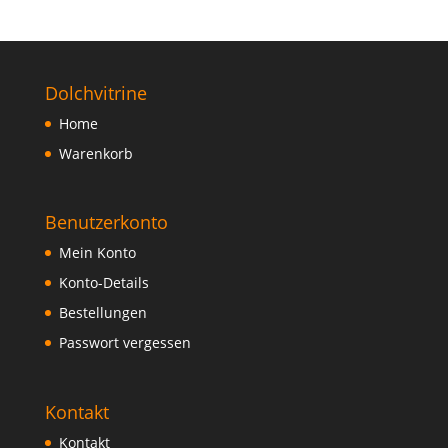
Dolchvitrine
Home
Warenkorb
Benutzerkonto
Mein Konto
Konto-Details
Bestellungen
Passwort vergessen
Kontakt
Kontakt