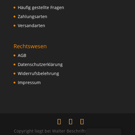
Häufig gestellte Fragen
Zahlungsarten
Versandarten
Rechtswesen
AGB
Datenschutzerklärung
Widerrufsbelehrung
Impressum
Copyright liegt bei Walter Beschriftungen und Verlag