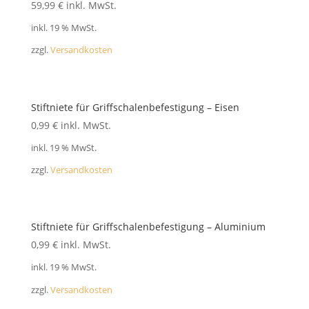
FAQ
59,99
€
inkl. MwSt.
inkl. 19 % MwSt.
zzgl.
Versandkosten
Stiftniete für Griffschalenbefestigung – Eisen
0,99
€
inkl. MwSt.
inkl. 19 % MwSt.
zzgl.
Versandkosten
Stiftniete für Griffschalenbefestigung – Aluminium
0,99
€
inkl. MwSt.
inkl. 19 % MwSt.
zzgl.
Versandkosten