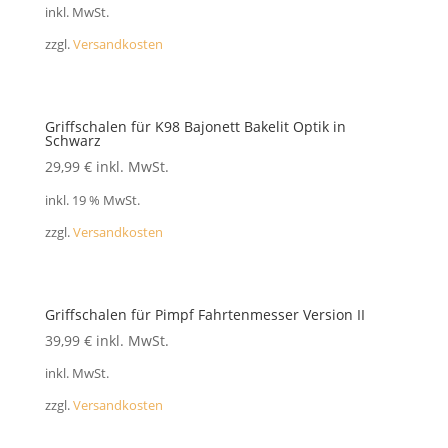
inkl. MwSt.
zzgl.
Versandkosten
Griffschalen für K98 Bajonett Bakelit Optik in
Schwarz
29,99
€
inkl. MwSt.
inkl. 19 % MwSt.
zzgl.
Versandkosten
Griffschalen für Pimpf Fahrtenmesser Version II
39,99
€
inkl. MwSt.
inkl. MwSt.
zzgl.
Versandkosten