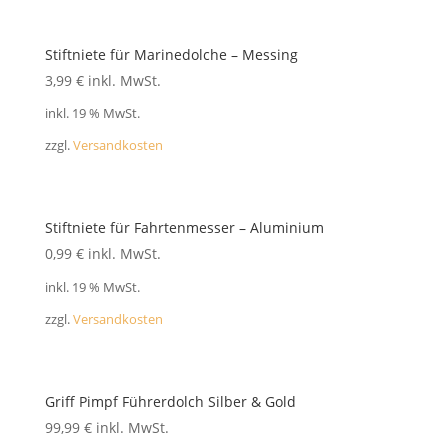
Stiftniete für Marinedolche – Messing
3,99
€
inkl. MwSt.
inkl. 19 % MwSt.
zzgl.
Versandkosten
Stiftniete für Fahrtenmesser – Aluminium
0,99
€
inkl. MwSt.
inkl. 19 % MwSt.
zzgl.
Versandkosten
Griff Pimpf Führerdolch Silber & Gold
99,99
€
inkl. MwSt.