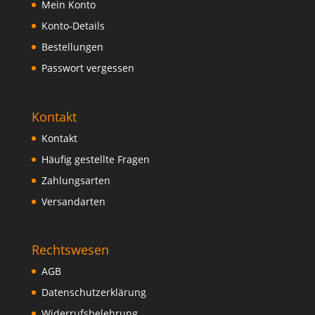
Mein Konto
Konto-Details
Bestellungen
Passwort vergessen
Kontakt
Kontakt
Häufig gestellte Fragen
Zahlungsarten
Versandarten
Rechtswesen
AGB
Datenschutzerklärung
Widerrufsbelehrung