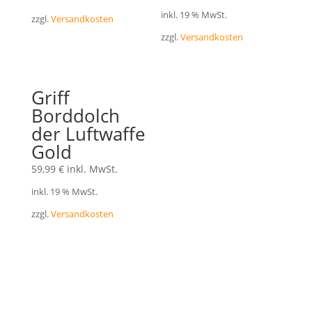
inkl. 19 % MwSt.
zzgl.
Versandkosten
zzgl.
Versandkosten
Griff
Borddolch
der Luftwaffe
Gold
59,99
€
inkl. MwSt.
inkl. 19 % MwSt.
zzgl.
Versandkosten