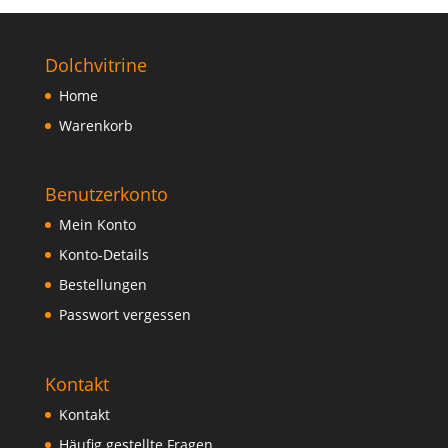
Dolchvitrine
Home
Warenkorb
Benutzerkonto
Mein Konto
Konto-Details
Bestellungen
Passwort vergessen
Kontakt
Kontakt
Häufig gestellte Fragen