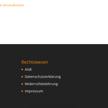
l.
Versandkosten
Rechtswesen
AGB
Datenschutzerklärung
Widerrufsbelehrung
Impressum