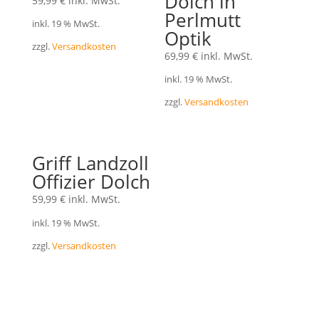
Dolch in
59,99
€
inkl. MwSt.
Perlmutt
inkl. 19 % MwSt.
Optik
zzgl.
Versandkosten
69,99
€
inkl. MwSt.
inkl. 19 % MwSt.
zzgl.
Versandkosten
Griff Landzoll
Offizier Dolch
59,99
€
inkl. MwSt.
inkl. 19 % MwSt.
zzgl.
Versandkosten