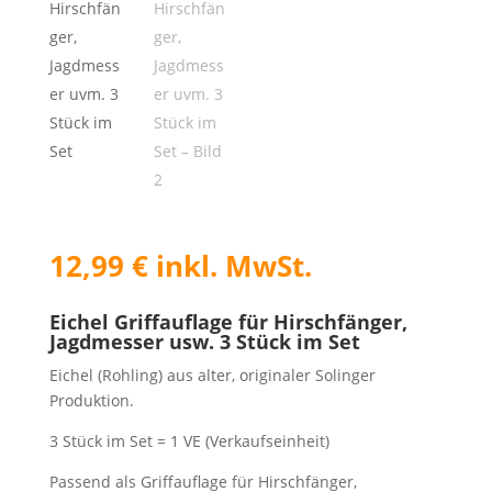
FAQ
12,99
€
inkl. MwSt.
Eichel Griffauflage für Hirschfänger,
Jagdmesser usw. 3 Stück im Set
Eichel (Rohling) aus alter, originaler Solinger
Produktion.
3 Stück im Set = 1 VE (Verkaufseinheit)
Passend als Griffauflage für Hirschfänger,