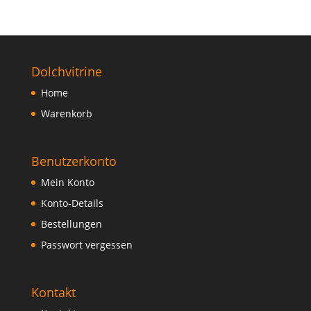
Dolchvitrine
Home
Warenkorb
Benutzerkonto
Mein Konto
Konto-Details
Bestellungen
Passwort vergessen
Kontakt