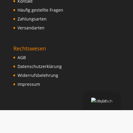
Kontakt
Häufig gestellte Fragen
Zahlungsarten
Versandarten
Rechtswesen
AGB
Datenschutzerklärung
Widerrufsbelehrung
Impressum
Deutsch
Copyright liegt bei Walter Beschriftungen und Verlag