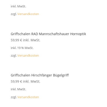
FAQ
inkl. MwSt.
zzgl.
Versandkosten
Griffschalen RAD Mannschaftshauer Hornoptik
59,99
€
inkl. MwSt.
inkl. 19 % MwSt.
zzgl.
Versandkosten
Griffschalen Hirschfänger Bügelgriff
59,99
€
inkl. MwSt.
inkl. MwSt.
zzgl.
Versandkosten