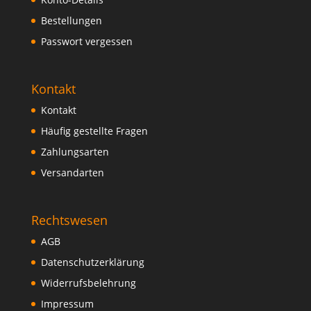
Bestellungen
Passwort vergessen
Kontakt
Kontakt
Häufig gestellte Fragen
Zahlungsarten
Versandarten
Rechtswesen
AGB
Datenschutzerklärung
Widerrufsbelehrung
Impressum