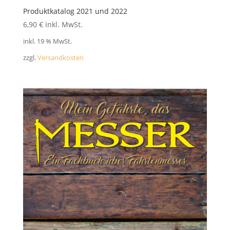
Produktkatalog 2021 und 2022
6,90
€
inkl. MwSt.
inkl. 19 % MwSt.
zzgl.
Versandkosten