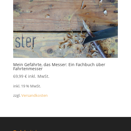
Mein Gefährte, das Messer: Ein Fachbuch über
Fahrtenmesser
69,99
€
inkl. MwSt.
inkl. 19 % MwSt.
zzgl.
Versandkosten