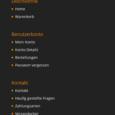
Dolchvitrine
Home
Warenkorb
Benutzerkonto
Mein Konto
Konto-Details
Bestellungen
Passwort vergessen
Kontakt
Kontakt
Häufig gestellte Fragen
Zahlungsarten
Versandarten