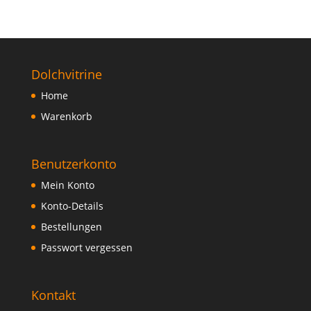
Dolchvitrine
Home
Warenkorb
Benutzerkonto
Mein Konto
Konto-Details
Bestellungen
Passwort vergessen
Kontakt