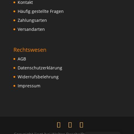
Kontakt
Häufig gestellte Fragen
Zahlungsarten
Versandarten
Rechtswesen
AGB
Datenschutzerklärung
Widerrufsbelehrung
Impressum