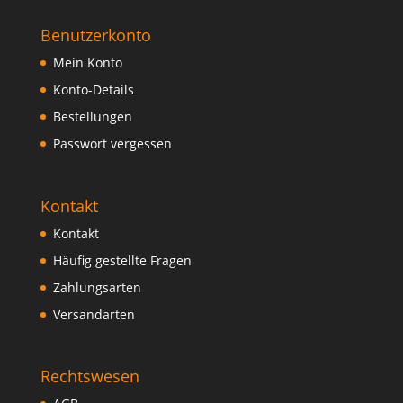
Benutzerkonto
Mein Konto
Konto-Details
Bestellungen
Passwort vergessen
Kontakt
Kontakt
Häufig gestellte Fragen
Zahlungsarten
Versandarten
Rechtswesen