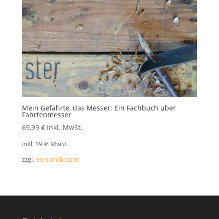
Mein Gefährte, das Messer: Ein Fachbuch über
Fahrtenmesser
69,99
€
inkl. MwSt.
inkl. 19 % MwSt.
zzgl.
Versandkosten