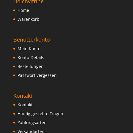
Dolchvitrine
Home
Warenkorb
Benutzerkonto
Mein Konto
Konto-Details
Bestellungen
Passwort vergessen
Kontakt
Kontakt
Häufig gestellte Fragen
Zahlungsarten
Versandarten