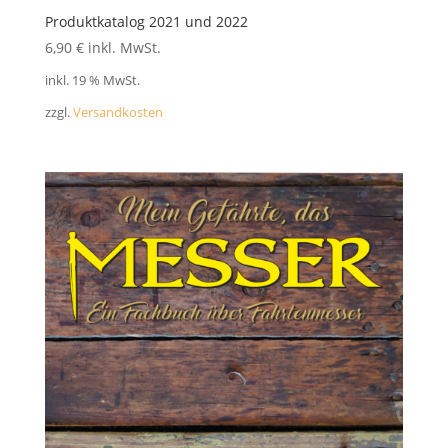
Produktkatalog 2021 und 2022
6,90
€
inkl. MwSt.
inkl. 19 % MwSt.
zzgl.
Versandkosten