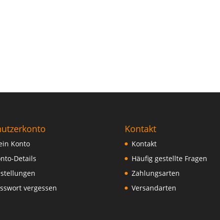
utzerkonto
Kontakt
in Konto
Kontakt
nto-Details
Häufig gestellte Fragen
stellungen
Zahlungsarten
sswort vergessen
Versandarten