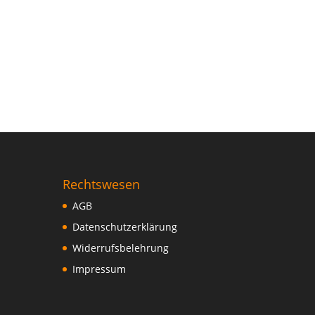
Rechtswesen
AGB
Datenschutzerklärung
Widerrufsbelehrung
Impressum