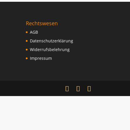
Rechtswesen
AGB
Datenschutzerklärung
Widerrufsbelehrung
Impressum