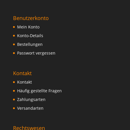
Benutzerkonto
Mein Konto
Konto-Details
Bestellungen
Passwort vergessen
Kontakt
Kontakt
Häufig gestellte Fragen
Zahlungsarten
Versandarten
Rechtswesen