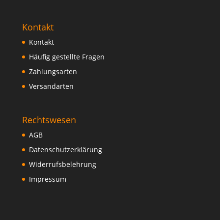
Kontakt
Kontakt
Häufig gestellte Fragen
Zahlungsarten
Versandarten
Rechtswesen
AGB
Datenschutzerklärung
Widerrufsbelehrung
Impressum