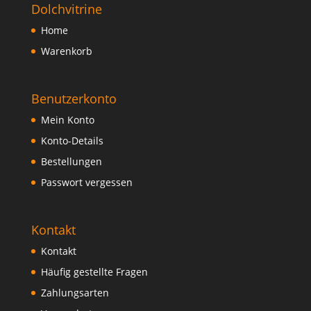
Dolchvitrine
Home
Warenkorb
Benutzerkonto
Mein Konto
Konto-Details
Bestellungen
Passwort vergessen
Kontakt
Kontakt
Häufig gestellte Fragen
Zahlungsarten