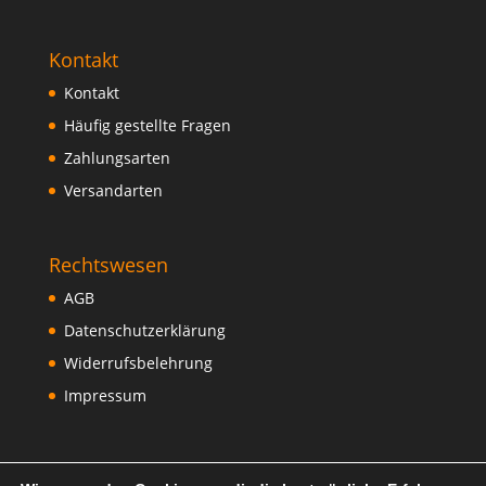
Kontakt
Kontakt
Häufig gestellte Fragen
Zahlungsarten
Versandarten
Rechtswesen
AGB
Datenschutzerklärung
Widerrufsbelehrung
Impressum