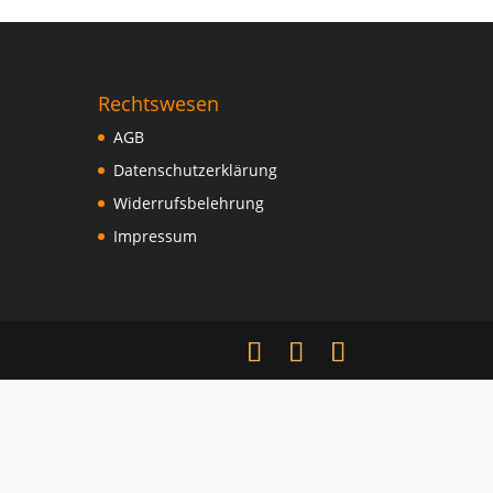
Rechtswesen
AGB
Datenschutzerklärung
Widerrufsbelehrung
Impressum