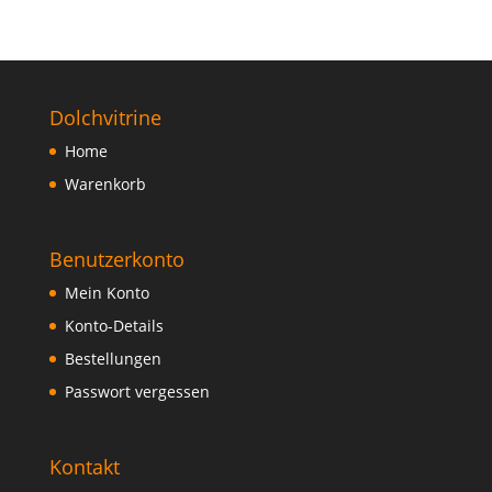
Dolchvitrine
Home
Warenkorb
Benutzerkonto
Mein Konto
Konto-Details
Bestellungen
Passwort vergessen
Kontakt