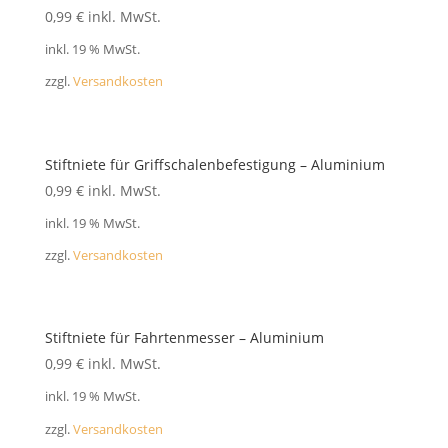
FAQ
0,99
€
inkl. MwSt.
inkl. 19 % MwSt.
zzgl.
Versandkosten
Stiftniete für Griffschalenbefestigung – Aluminium
0,99
€
inkl. MwSt.
inkl. 19 % MwSt.
zzgl.
Versandkosten
Stiftniete für Fahrtenmesser – Aluminium
0,99
€
inkl. MwSt.
inkl. 19 % MwSt.
zzgl.
Versandkosten