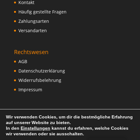
Kontakt
Häufig gestellte Fragen
Zahlungsarten
Versandarten
Rechtswesen
AGB
Datenschutzerklärung
Widerrufsbelehrung
Impressum
Wir verwenden Cookies, um dir die bestmögliche Erfahrung
auf unserer Website zu bieten.
In den
Einstellungen
kannst du erfahren, welche Cookies
wir verwenden oder sie ausschalten.