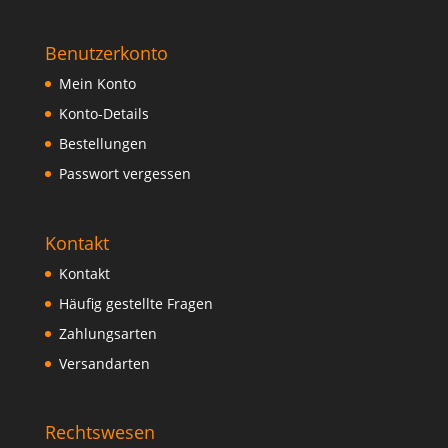
Benutzerkonto
Mein Konto
Konto-Details
Bestellungen
Passwort vergessen
Kontakt
Kontakt
Häufig gestellte Fragen
Zahlungsarten
Versandarten
Rechtswesen